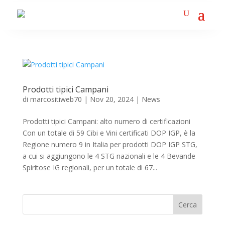
Prodotti tipici Campani
di
marcositiweb70
|
Nov 20, 2024
|
News
Prodotti tipici Campani: alto numero di certificazioni
Con un totale di 59 Cibi e Vini certificati DOP IGP, è la
Regione numero 9 in Italia per prodotti DOP IGP STG,
a cui si aggiungono le 4 STG nazionali e le 4 Bevande
Spiritose IG regionali, per un totale di 67...
Cerca