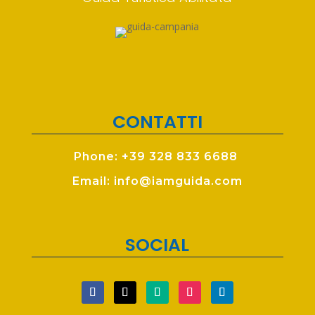
CONTATTI
Phone: +39 328 833 6688
Email: info@iamguida.com
SOCIAL