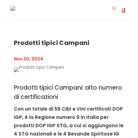
Prodotti tipici Campani
Nov 20, 2024
Prodotti tipici Campani: alto numero
di certificazioni
Con un totale di 59 Cibi e Vini certificati DOP
IGP, è la Regione numero 9 in Italia per
prodotti DOP IGP STG, a cui si aggiungono le
4 STG nazionali e le 4 Bevande Spiritose IG