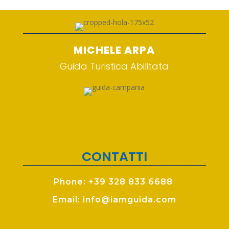
MICHELE ARPA
Guida Turistica Abilitata
CONTATTI
Phone: +39 328 833 6688
Email: info@iamguida.com