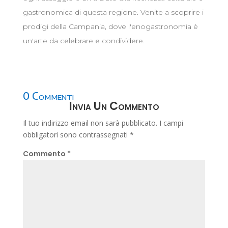
gastronomica di questa regione. Venite a scoprire i
prodigi della Campania, dove l'enogastronomia è
un'arte da celebrare e condividere.
0 Commenti
Invia Un Commento
Il tuo indirizzo email non sarà pubblicato.
I campi
obbligatori sono contrassegnati
*
Commento
*