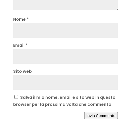
Nome
*
Email
*
Sito web
Salva il mio nome, email e sito web in questo
browser per la prossima volta che commento.
Invia Commento