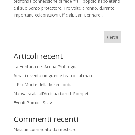
profonda connessione di fede fra il popolo napoletano
e il suo Santo protettore. Tre volte all’anno, durante
importanti celebrazioni ufficiali, San Gennaro...
Cerca
Articoli recenti
La Fontana dell’Acqua “Suffregna”
Amalfi diventa un grande teatro sul mare
Il Pio Monte della Misericordia
Nuova scala all’Antiquarium di Pompei
Eventi Pompei Scavi
Commenti recenti
Nessun commento da mostrare.