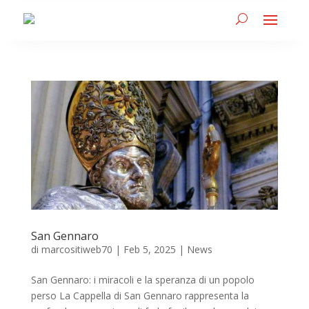
San Gennaro
di
marcositiweb70
|
Feb 5, 2025
|
News
San Gennaro: i miracoli e la speranza di un popolo
perso La Cappella di San Gennaro rappresenta la