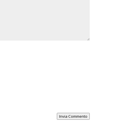
Invia Commento