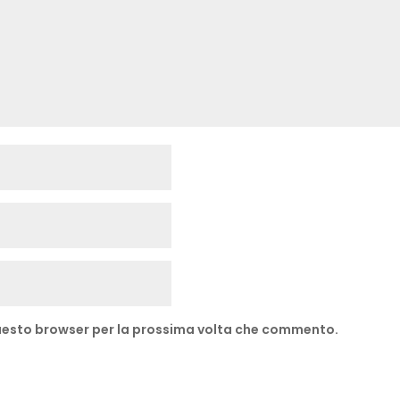
 questo browser per la prossima volta che commento.