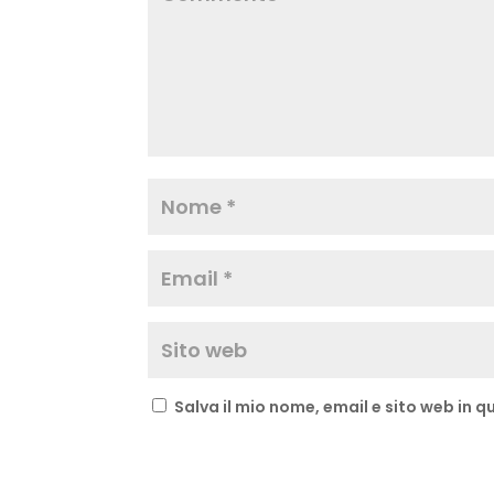
Salva il mio nome, email e sito web in