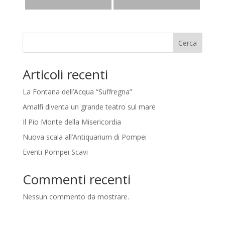
Cerca
Articoli recenti
La Fontana dell’Acqua “Suffregna”
Amalfi diventa un grande teatro sul mare
Il Pio Monte della Misericordia
Nuova scala all’Antiquarium di Pompei
Eventi Pompei Scavi
Commenti recenti
Nessun commento da mostrare.