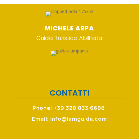
MICHELE ARPA
Guida Turistica Abilitata
CONTATTI
Phone: +39 328 833 6688
Email: info@iamguida.com