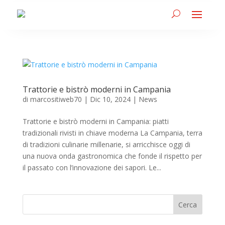
Trattorie e bistrò moderni in Campania
di
marcositiweb70
|
Dic 10, 2024
|
News
Trattorie e bistrò moderni in Campania: piatti
tradizionali rivisti in chiave moderna La Campania, terra
di tradizioni culinarie millenarie, si arricchisce oggi di
una nuova onda gastronomica che fonde il rispetto per
il passato con l’innovazione dei sapori. Le...
Cerca