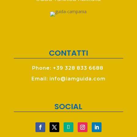
CONTATTI
Phone: +39 328 833 6688
Email: info@iamguida.com
SOCIAL