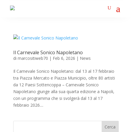
Il Carnevale Sonico Napoletano
di
marcositiweb70
|
Feb 6, 2026
|
News
Il Carnevale Sonico Napoletano: dal 13 al 17 febbraio
tra Piazza Mercato e Piazza Municipio, oltre 80 artisti
da 12 Paesi Sottencoppa – Carnevale Sonico
Napoletano giunge alla sua quarta edizione a Napoli,
con un programma che si svolgerà dal 13 al 17
febbraio 2026....
Cerca