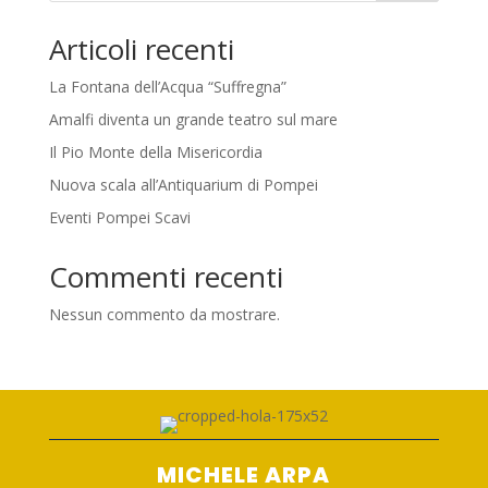
Articoli recenti
La Fontana dell’Acqua “Suffregna”
Amalfi diventa un grande teatro sul mare
Il Pio Monte della Misericordia
Nuova scala all’Antiquarium di Pompei
Eventi Pompei Scavi
Commenti recenti
Nessun commento da mostrare.
MICHELE ARPA