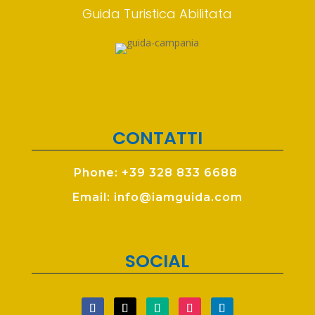
Guida Turistica Abilitata
CONTATTI
Phone: +39 328 833 6688
Email: info@iamguida.com
SOCIAL