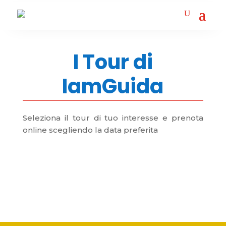
I Tour di
IamGuida
Seleziona il tour di tuo interesse e prenota
online scegliendo la data preferita