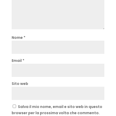
Nome
*
Email
*
Sito web
Salva il mio nome, email e sito web in questo
browser per la prossima volta che commento.