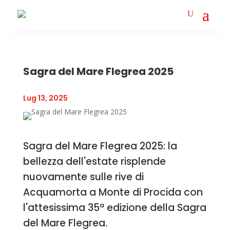
Sagra del Mare Flegrea 2025
Lug 13, 2025
Sagra del Mare Flegrea 2025: la
bellezza dell'estate risplende
nuovamente sulle rive di
Acquamorta a Monte di Procida con
l'attesissima 35ª edizione della Sagra
del Mare Flegrea.