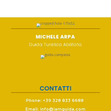
MICHELE ARPA
Guida Turistica Abilitata
CONTATTI
Phone: +39 328 833 6688
Email: info@iamguida.com