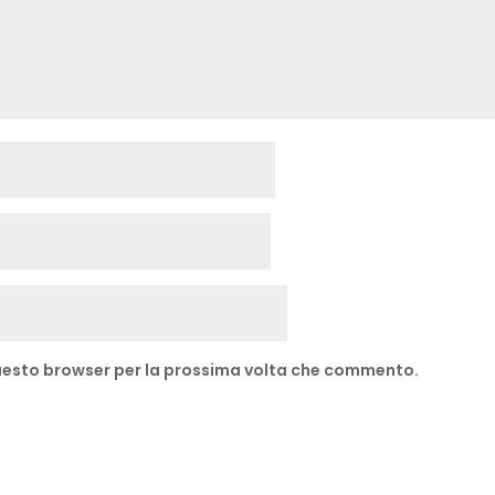
 questo browser per la prossima volta che commento.