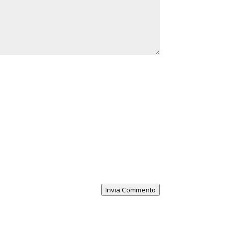
Invia Commento